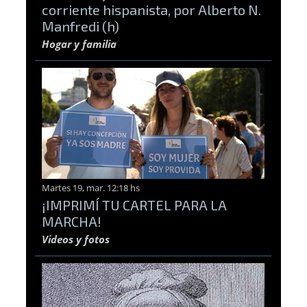
corriente hispanista, por Alberto N.
Manfredi (h)
Hogar y familia
Martes 19, mar. 12:18 hs
¡IMPRIMÍ TU CARTEL PARA LA
MARCHA!
Videos y fotos