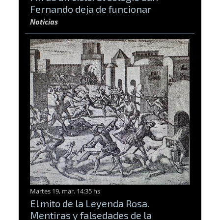
Fernando deja de funcionar
Noticias
Martes 19, mar. 14:35 hs
El mito de la Leyenda Rosa.
Mentiras y falsedades de la