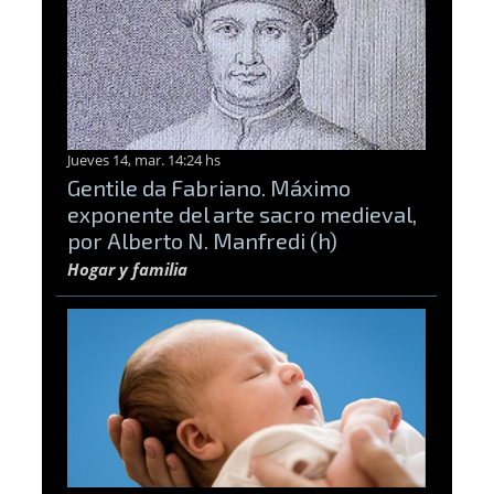
Jueves 14, mar. 14:24 hs
Gentile da Fabriano. Máximo
exponente del arte sacro medieval,
por Alberto N. Manfredi (h)
Hogar y familia