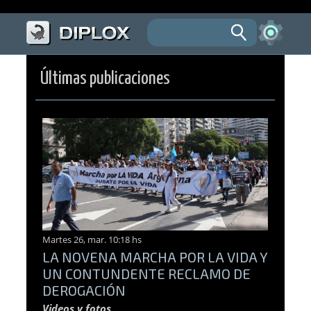
Últimas publicaciones
Martes 26, mar. 10:18 hs
LA NOVENA MARCHA POR LA VIDA Y
UN CONTUNDENTE RECLAMO DE
DEROGACIÓN
Videos y fotos