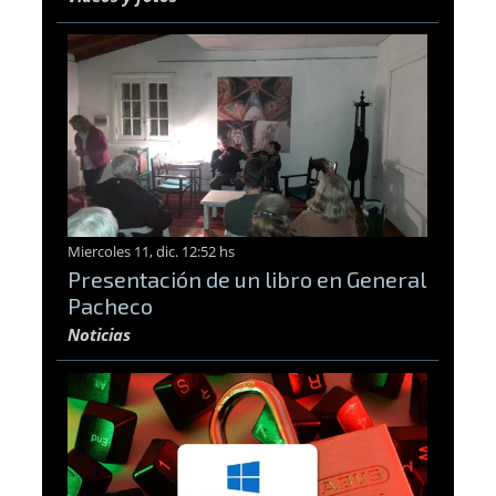
Miercoles 11, dic. 12:52 hs
Presentación de un libro en General
Pacheco
Noticias