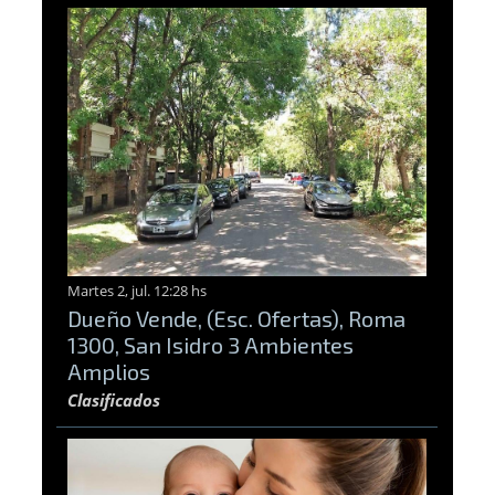
Martes 2, jul. 12:28 hs
Dueño Vende, (Esc. Ofertas), Roma
1300, San Isidro 3 Ambientes
Amplios
Clasificados