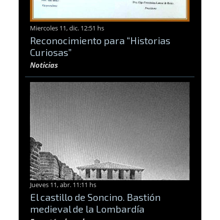
Miercoles 11, dic. 12:51 hs
Reconocimiento para “Historias
Curiosas”
Noticias
Jueves 11, abr. 11:11 hs
El castillo de Soncino. Bastión
medieval de la Lombardía