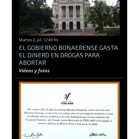
Martes 2, jul. 12:45 hs
EL GOBIERNO BONAERENSE GASTA
EL DINERO EN DROGAS PARA
ABORTAR
Videos y fotos