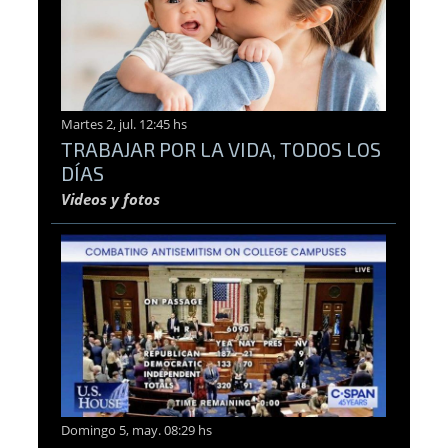
Martes 2, jul. 12:45 hs
TRABAJAR POR LA VIDA, TODOS LOS
DÍAS
Videos y fotos
Domingo 5, may. 08:29 hs