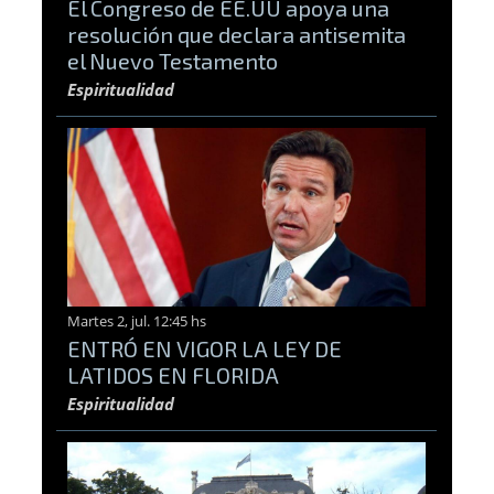
El Congreso de EE.UU apoya una
resolución que declara antisemita
el Nuevo Testamento
Espiritualidad
Martes 2, jul. 12:45 hs
ENTRÓ EN VIGOR LA LEY DE
LATIDOS EN FLORIDA
Espiritualidad