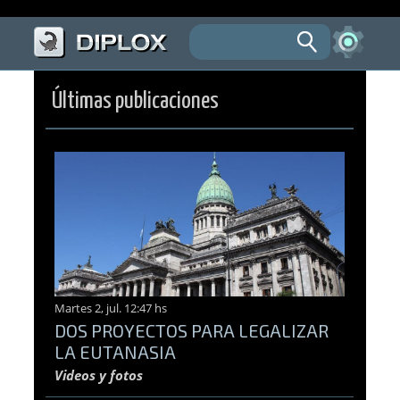
Últimas publicaciones
Martes 2, jul. 12:47 hs
DOS PROYECTOS PARA LEGALIZAR
LA EUTANASIA
Videos y fotos