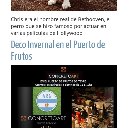
Chris era el nombre real de Bethooven, el
perro que se hizo famoso por actuar en
varias películas de Hollywood
Deco Invernal en el Puerto de
Frutos