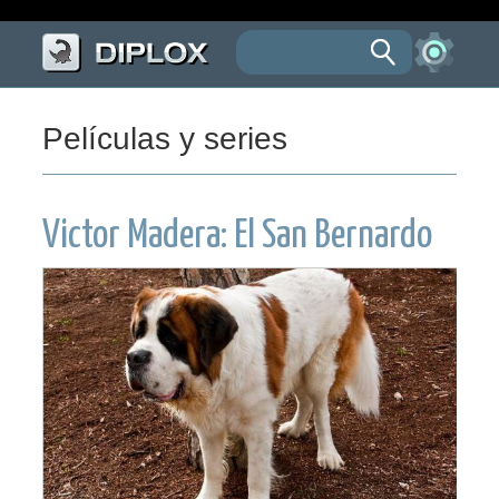
Películas y series
Victor Madera: El San Bernardo