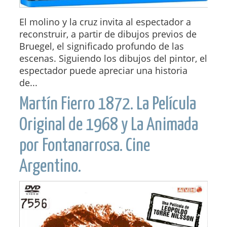
El molino y la cruz invita al espectador a
reconstruir, a partir de dibujos previos de
Bruegel, el significado profundo de las
escenas. Siguiendo los dibujos del pintor, el
espectador puede apreciar una historia
de...
Martín Fierro 1872. La Película
Original de 1968 y La Animada
por Fontanarrosa. Cine
Argentino.