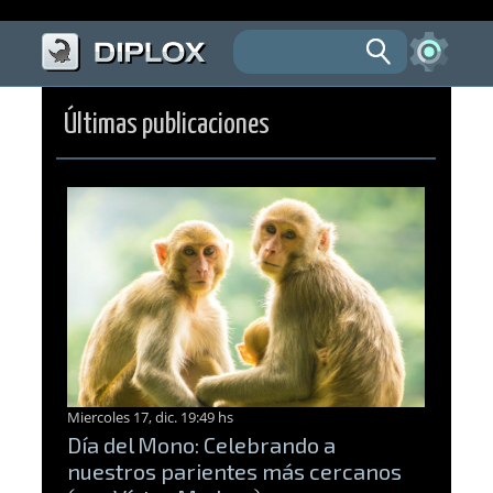
Últimas publicaciones
Miercoles 17, dic. 19:49 hs
Día del Mono: Celebrando a
nuestros parientes más cercanos