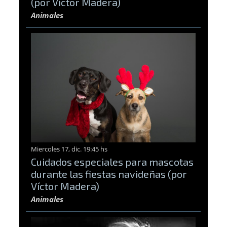
(por Víctor Madera)
Animales
Miercoles 17, dic. 19:45 hs
Cuidados especiales para mascotas
durante las fiestas navideñas (por
Víctor Madera)
Animales