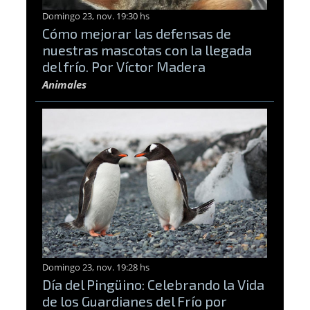
Domingo 23, nov. 19:30 hs
Cómo mejorar las defensas de
nuestras mascotas con la llegada
del frío. Por Víctor Madera
Animales
Domingo 23, nov. 19:28 hs
Día del Pingüino: Celebrando la Vida
de los Guardianes del Frío por