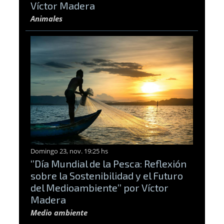
Víctor Madera
Animales
Domingo 23, nov. 19:25 hs
‘’Día Mundial de la Pesca: Reflexión
sobre la Sostenibilidad y el Futuro
del Medioambiente’’ por Víctor
Madera
Medio ambiente