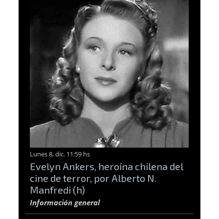
Lunes 8, dic. 11:59 hs
Evelyn Ankers, heroína chilena del
cine de terror, por Alberto N.
Manfredi (h)
Información general