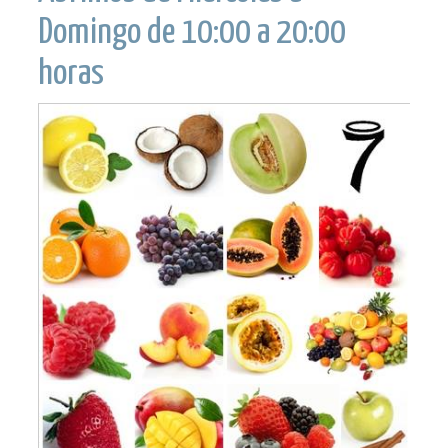
Domingo de 10:00 a 20:00
horas