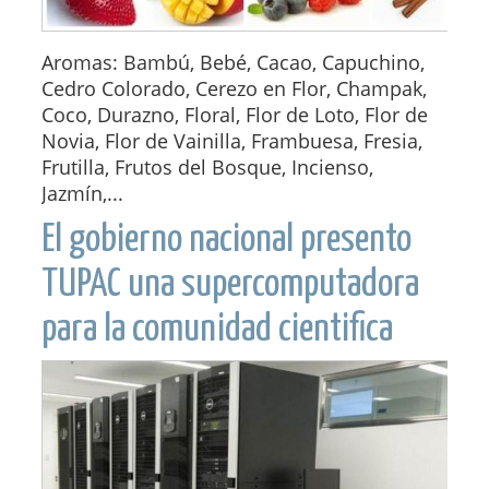
Aromas: Bambú, Bebé, Cacao, Capuchino,
Cedro Colorado, Cerezo en Flor, Champak,
Coco, Durazno, Floral, Flor de Loto, Flor de
Novia, Flor de Vainilla, Frambuesa, Fresia,
Frutilla, Frutos del Bosque, Incienso,
Jazmín,...
El gobierno nacional presento
TUPAC una supercomputadora
para la comunidad cientifica