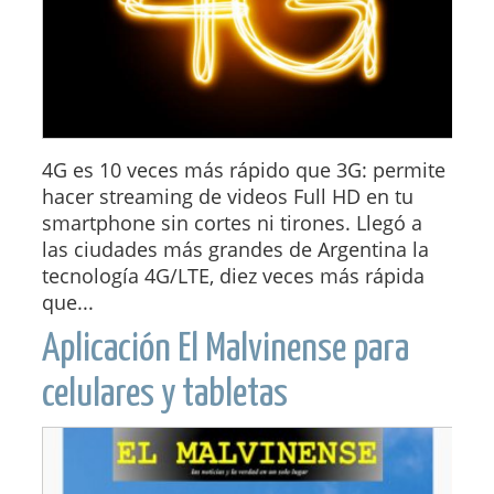
4G es 10 veces más rápido que 3G: permite
hacer streaming de videos Full HD en tu
smartphone sin cortes ni tirones. Llegó a
las ciudades más grandes de Argentina la
tecnología 4G/LTE, diez veces más rápida
que...
Aplicación El Malvinense para
celulares y tabletas