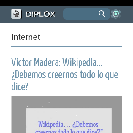
Internet
Victor Madera: Wikipedia…
¿Debemos creernos todo lo que
dice?