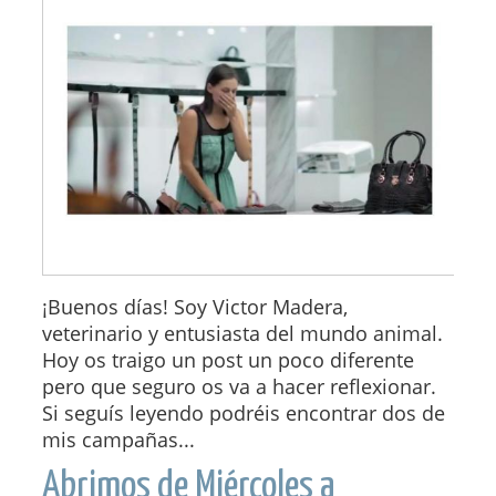
¡Buenos días! Soy Victor Madera,
veterinario y entusiasta del mundo animal.
Hoy os traigo un post un poco diferente
pero que seguro os va a hacer reflexionar.
Si seguís leyendo podréis encontrar dos de
mis campañas...
Abrimos de Miércoles a