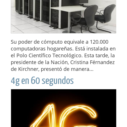
Su poder de cómputo equivale a 120.000
computadoras hogareñas. Está instalada en
el Polo Científico Tecnológico. Esta tarde, la
presidente de la Nación, Cristina Férnandez
de Kirchner, presentó de manera...
4g en 60 segundos