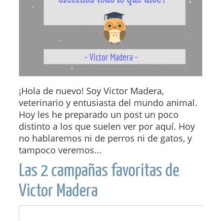
¡Hola de nuevo! Soy Victor Madera,
veterinario y entusiasta del mundo animal.
Hoy les he preparado un post un poco
distinto a los que suelen ver por aquí. Hoy
no hablaremos ni de perros ni de gatos, y
tampoco veremos...
Las 2 campañas favoritas de
Victor Madera