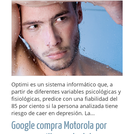
Optimi es un sistema informático que, a
partir de diferentes variables psicológicas y
fisiológicas, predice con una fiabilidad del
85 por ciento si la persona analizada tiene
riesgo de caer en depresión. La...
Google compra Motorola por