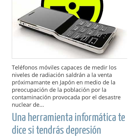
Teléfonos móviles capaces de medir los
niveles de radiación saldrán a la venta
próximamante en Japón en medio de la
preocupación de la población por la
contaminación provocada por el desastre
nuclear de...
Una herramienta informática te
dice si tendrás depresión