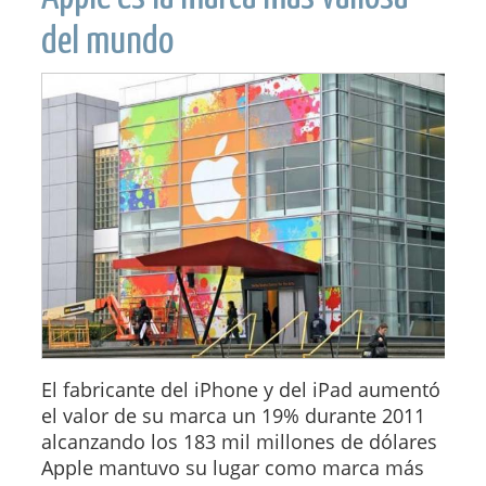
del mundo
El fabricante del iPhone y del iPad aumentó
el valor de su marca un 19% durante 2011
alcanzando los 183 mil millones de dólares
Apple mantuvo su lugar como marca más