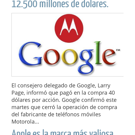
12.500 millones de dolares.
El consejero delegado de Google, Larry
Page, informó que pagó en la compra 40
dólares por acción. Google confirmó este
martes que cerró la operación de compra
del fabricante de teléfonos móviles
Motorola...
Apple es la marca más valiosa