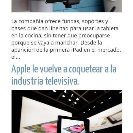
La compañía ofrece fundas, soportes y
bases que dan libertad para usar la tableta
en la cocina, sin tener que preocuparse
porque se vaya a manchar. Desde la
aparición de la primera iPad en el mercado,
el...
Apple le vuelve a coquetear a la
industria televisiva.