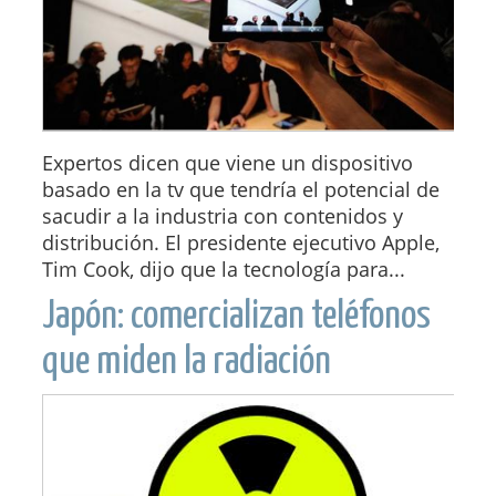
Expertos dicen que viene un dispositivo
basado en la tv que tendría el potencial de
sacudir a la industria con contenidos y
distribución. El presidente ejecutivo Apple,
Tim Cook, dijo que la tecnología para...
Japón: comercializan teléfonos
que miden la radiación