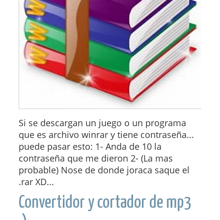
Si se descargan un juego o un programa
que es archivo winrar y tiene contraseña...
puede pasar esto: 1- Anda de 10 la
contraseña que me dieron 2- (La mas
probable) Nose de donde joraca saque el
.rar XD...
Convertidor y cortador de mp3