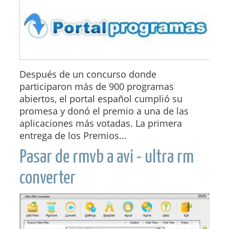
Después de un concurso donde
participaron más de 900 programas
abiertos, el portal español cumplió su
promesa y donó el premio a una de las
aplicaciones más votadas. La primera
entrega de los Premios...
Pasar de rmvb a avi - ultra rm
converter