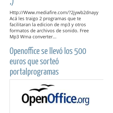
,)
Http://Www.mediafire.com/?2jywb2dnayy
Acá les traigo 2 programas que te
facilitaran la edicion de mp3 y otros
formatos de archivos de sonido. Free
Mp3 Wma converter...
Openoffice se llevó los 500
euros que sorteó
portalprogramas