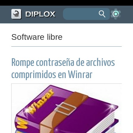
Software libre
Rompe contraseña de archivos
comprimidos en Winrar