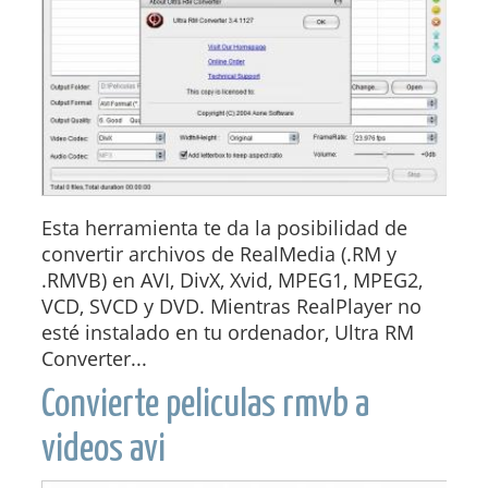
Esta herramienta te da la posibilidad de
convertir archivos de RealMedia (.RM y
.RMVB) en AVI, DivX, Xvid, MPEG1, MPEG2,
VCD, SVCD y DVD. Mientras RealPlayer no
esté instalado en tu ordenador, Ultra RM
Converter...
Convierte peliculas rmvb a
videos avi