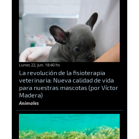
Lunes 22, jun. 18:40 hs
La revolución de la fisioterapia
veterinaria: Nueva calidad de vida
para nuestras mascotas (por Víctor
Madera)
Animales