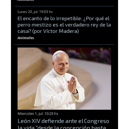
Lunes 20, jul. 19:03 hs
El encanto de lo irrepetible: ¿Por qué el
perro mestizo es el verdadero rey de la
casa? (por Víctor Madera)
Animales
Miercoles 1, jul. 10:29 hs
León XIV defiende ante el Congreso
la vida “desde la concepción hasta