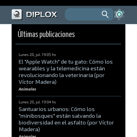
Últimas publicaciones
Lunes 20, jul. 19:05 hs
El "Apple Watch" de tu gato: Cómo los
wearables y la telemedicina están
revolucionando la veterinaria (por
Víctor Madera)
Animales
Lunes 20, jul. 19:04 hs
Santuarios urbanos: Cómo los
"minibosques" están salvando la
biodiversidad en el asfalto (por Víctor
Madera)
Animales