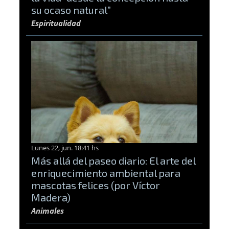
su ocaso natural”
Espiritualidad
Lunes 22, jun. 18:41 hs
Más allá del paseo diario: El arte del
enriquecimiento ambiental para
mascotas felices (por Víctor
Madera)
Animales