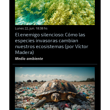
Lunes 22, jun. 18:38 hs
El enemigo silencioso: Cómo las
especies invasoras cambian
nuestros ecosistemas (por Víctor
Madera)
Medio ambiente