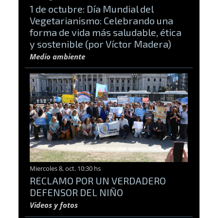
1 de octubre: Día Mundial del
Vegetarianismo: Celebrando una
forma de vida más saludable, ética
y sostenible (por Víctor Madera)
Medio ambiente
Miercoles 8, oct. 10:30 hs
RECLAMO POR UN VERDADERO
DEFENSOR DEL NIÑO
Videos y fotos