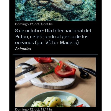
Domingo 12, oct. 18:24 hs
8 de octubre: Día Internacional del
Pulpo, celebrando al genio de los
océanos (por Víctor Madera)
Animales
Domingo 12, oct. 18:17 hs