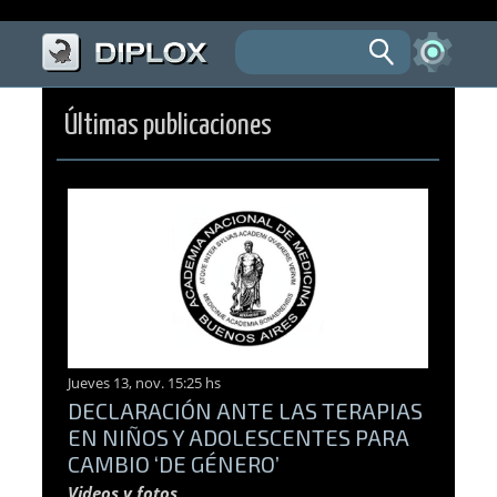
Últimas publicaciones
Jueves 13, nov. 15:25 hs
DECLARACIÓN ANTE LAS TERAPIAS
EN NIÑOS Y ADOLESCENTES PARA
CAMBIO ‘DE GÉNERO’
Videos y fotos