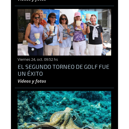
Viernes 24, oct. 09:52 hs
EL SEGUNDO TORNEO DE GOLF FUE
UN ÉXITO
Videos y fotos